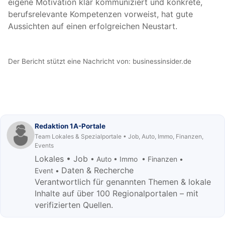
eigene Motivation klar kommuniziert und konkrete,
berufsrelevante Kompetenzen vorweist, hat gute
Aussichten auf einen erfolgreichen Neustart.
Der Bericht stützt eine Nachricht von:
businessinsider.de
Redaktion 1A-Portale
Team Lokales & Spezialportale • Job, Auto, Immo, Finanzen,
Events
Lokales • Job
• Auto • Immo • Finanzen •
Daten & Recherche
Event •
Verantwortlich für genannten Themen & lokale
Inhalte auf über 100 Regionalportalen – mit
verifizierten Quellen.