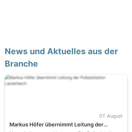
News und Aktuelles aus der
Branche
07. August
Markus Höfer übernimmt Leitung der