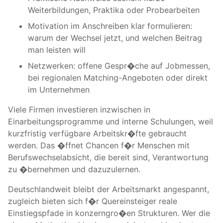
Weiterbildungen, Praktika oder Probearbeiten
Motivation im Anschreiben klar formulieren:
warum der Wechsel jetzt, und welchen Beitrag
man leisten will
Netzwerken: offene Gespr�che auf Jobmessen,
bei regionalen Matching-Angeboten oder direkt
im Unternehmen
Viele Firmen investieren inzwischen in
Einarbeitungsprogramme und interne Schulungen, weil
kurzfristig verfügbare Arbeitskr�fte gebraucht
werden. Das �ffnet Chancen f�r Menschen mit
Berufswechselabsicht, die bereit sind, Verantwortung
zu �bernehmen und dazuzulernen.
Deutschlandweit bleibt der Arbeitsmarkt angespannt,
zugleich bieten sich f�r Quereinsteiger reale
Einstiegspfade in konzerngro�en Strukturen. Wer die