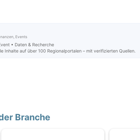
Finanzen, Events
Event •
Daten & Recherche
 Inhalte auf über 100 Regionalportalen – mit verifizierten Quellen.
der Branche