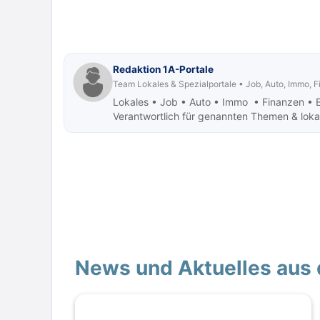
Redaktion 1A-Portale
Team Lokales & Spezialportale • Job, Auto, Immo, 
Lokales • Job
• Auto • Immo • Finanzen • 
Verantwortlich für genannten Themen & lokale
News und Aktuelles aus 