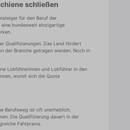
Schiene schließen
nsteiger für den Beruf der
 eine bundesweit einzigartige
rken.
 Qualifizierungen. Das Land fördert
von der Branche getragen werden. Noch in
rene Lokführerinnen und Lokführer in den
nnen, womit sich die Quote
e Berufsweg ist oft unerheblich;
n. Die Qualifizierung dauert in der
greiche Fahrpraxis.