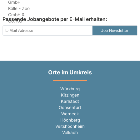
Passende Jobangebote per E-Mail erhalten:
Job Newsletter
Orte im Umkreis
Würzburg
Kitzingen
Karlstadt
Ochsenfurt
Werneck
Höchberg
Veitshöchheim
Volkach