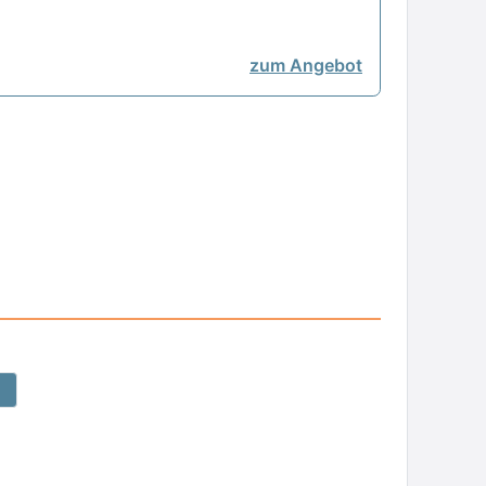
zum Angebot