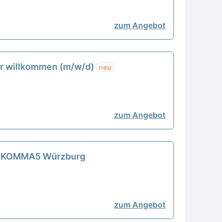
zum Angebot
ger willkommen (m/w/d)
neu
zum Angebot
- 1KOMMA5 Würzburg
zum Angebot