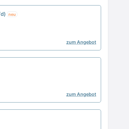
/d)
neu
zum Angebot
zum Angebot