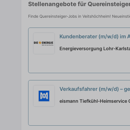
Stellenangebote für Quereinsteige
Finde Quereinsteiger-Jobs in Veitshöchheim! Neueinsti
Kundenberater (m/w/d) im A
Energieversorgung Lohr-Karlst
Verkaufsfahrer (m/w/d) – ge
eismann Tiefkühl-Heimservice