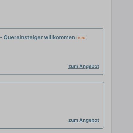
 - Quereinsteiger willkommen
neu
zum Angebot
zum Angebot