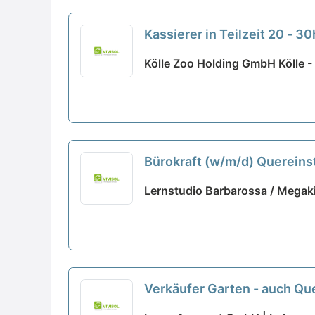
Kassierer in Teilzeit 20 - 
Kölle Zoo Holding GmbH Kölle 
Bürokraft (w/m/d) Quereinst
Lernstudio Barbarossa / Mega
Verkäufer Garten - auch Que