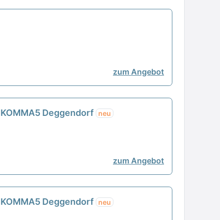
zum Angebot
 - 1KOMMA5 Deggendorf
neu
zum Angebot
 - 1KOMMA5 Deggendorf
neu