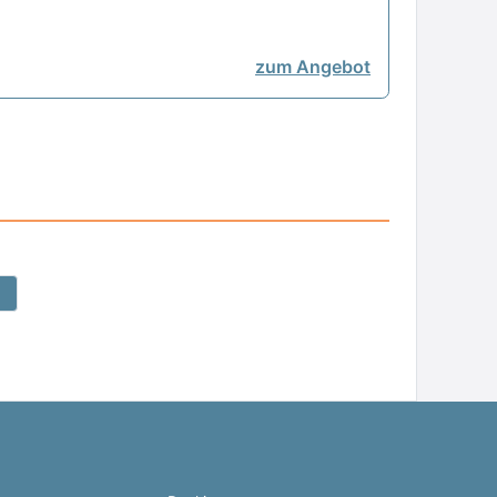
zum Angebot