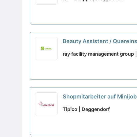
Beauty Assistent / Quereins
ray facility management group 
Shopmitarbeiter auf Minijo
Tipico | Deggendorf