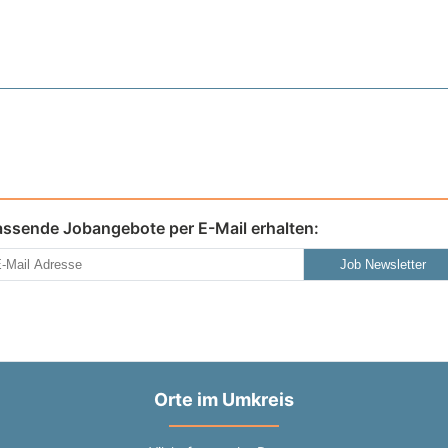
assende Jobangebote per E-Mail erhalten:
Job Newsletter
Orte im Umkreis