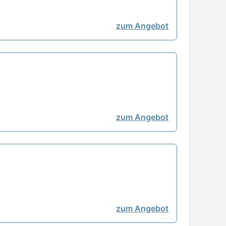
zum Angebot
zum Angebot
zum Angebot