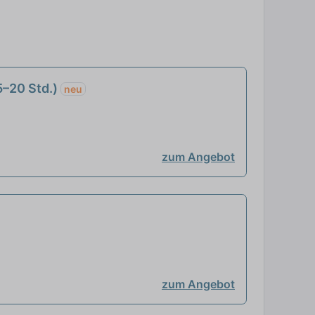
5–20 Std.)
neu
zum Angebot
zum Angebot