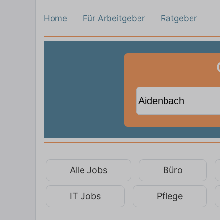
Home
Für Arbeitgeber
Ratgeber
Alle Jobs
Büro
IT Jobs
Pflege