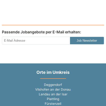
Passende Jobangebote per E-Mail erhalten:
Job Newsletter
Orte im Umkreis
Deggendorf
Vilshofen an der Donau
Landau an der Isar
Plattling
Fürstenzell