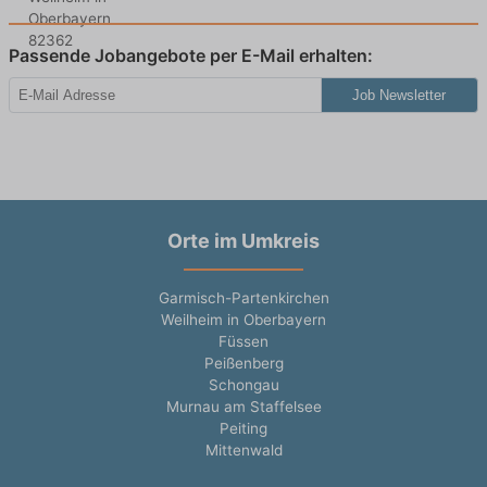
Passende Jobangebote per E-Mail erhalten:
Job Newsletter
Orte im Umkreis
Garmisch-Partenkirchen
Weilheim in Oberbayern
Füssen
Peißenberg
Schongau
Murnau am Staffelsee
Peiting
Mittenwald