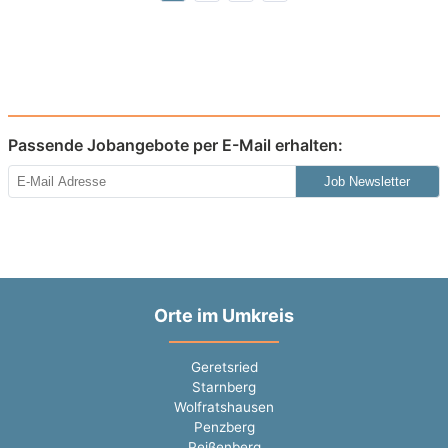
Passende Jobangebote per E-Mail erhalten:
Job Newsletter
Orte im Umkreis
Geretsried
Starnberg
Wolfratshausen
Penzberg
Peißenberg