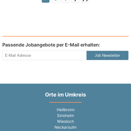
Passende Jobangebote per E-Mail erhalten:
Job Newsletter
Orte im Umkreis
Heilbronn
Sinsheim
Wiesloch
Neckarsulm