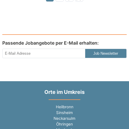
Passende Jobangebote per E-Mail erhalten:
Job Newsletter
Orte im Umkreis
Heilbronn
Sinsheim
Neckarsulm
Öhringen