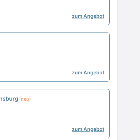
zum Angebot
zum Angebot
ensburg
neu
zum Angebot