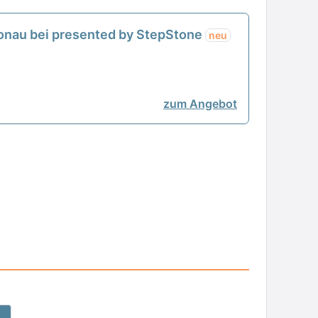
Donau bei presented by StepStone
neu
zum Angebot