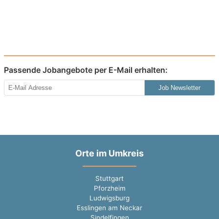
Passende Jobangebote per E-Mail erhalten:
Job Newsletter
Orte im Umkreis
Stuttgart
Pforzheim
Ludwigsburg
Esslingen am Neckar
Sindelfingen