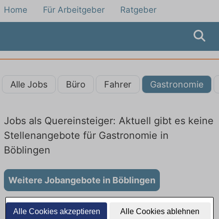
Home
Für Arbeitgeber
Ratgeber
Alle Jobs
Büro
Fahrer
Gastronomie
Jobs als Quereinsteiger: Aktuell gibt es keine
Stellenangebote für Gastronomie in
Böblingen
Weitere Jobangebote in Böblingen
Alle Cookies akzeptieren
Alle Cookies ablehnen