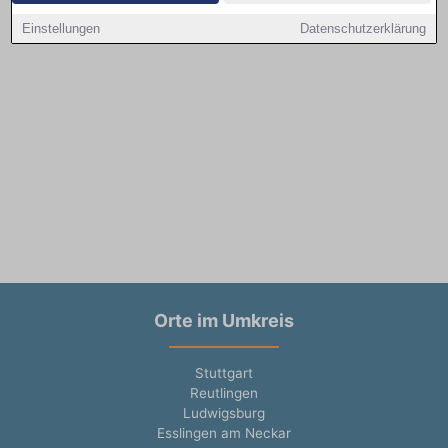
Einstellungen
Datenschutzerklärung
Orte im Umkreis
Stuttgart
Reutlingen
Ludwigsburg
Esslingen am Neckar