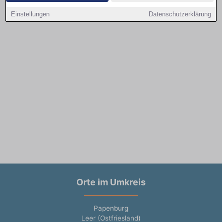
Einstellungen
Datenschutzerklärung
Orte im Umkreis
Papenburg
Leer (Ostfriesland)