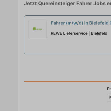
Jetzt Quereinsteiger Fahrer Jobs 
Fahrer (m/w/d) in Bielefeld
REWE Lieferservice | Bielefeld
P