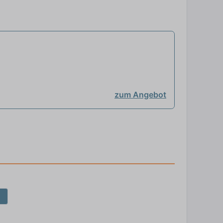
zum Angebot