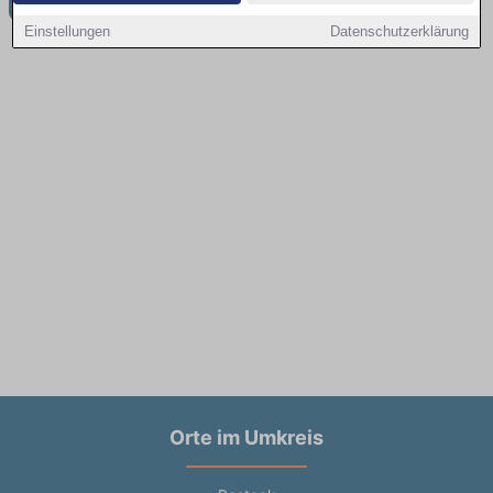
Einstellungen
Datenschutzerklärung
Orte im Umkreis