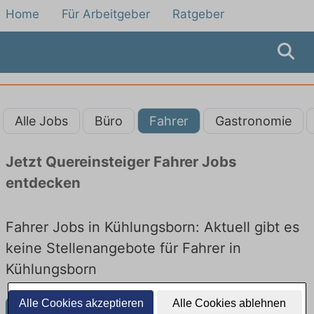
Home
Für Arbeitgeber
Ratgeber
Alle Jobs
Büro
Fahrer
Gastronomie
Jetzt Quereinsteiger Fahrer Jobs
entdecken
Fahrer Jobs in Kühlungsborn: Aktuell gibt es
keine Stellenangebote für Fahrer in
Kühlungsborn
Alle Cookies akzeptieren
Alle Cookies ablehnen
Weitere Jobangebote in Kühlungsborn