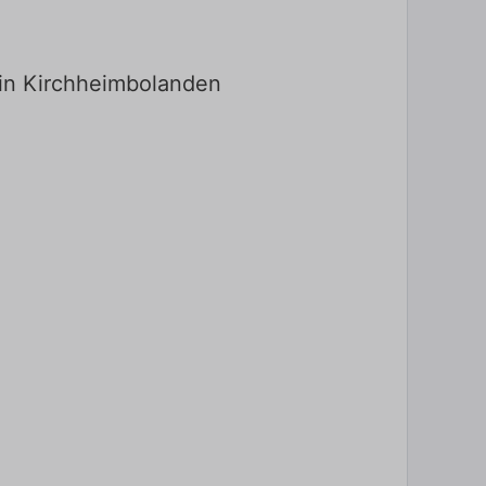
 in Kirchheimbolanden