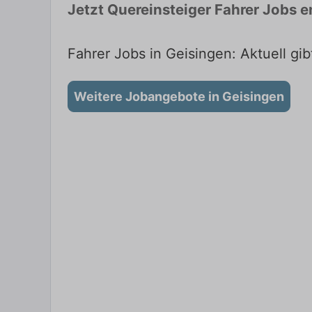
Jetzt Quereinsteiger Fahrer Jobs 
Fahrer Jobs in Geisingen: Aktuell gi
Weitere Jobangebote in Geisingen