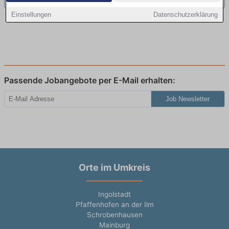
Einstellungen
Datenschutzerklärung
Passende Jobangebote per E-Mail erhalten:
Job Newsletter
Orte im Umkreis
Ingolstadt
Pfaffenhofen an der Ilm
Schrobenhausen
Mainburg