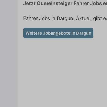
Jetzt Quereinsteiger Fahrer Jobs 
Fahrer Jobs in Dargun: Aktuell gibt 
Weitere Jobangebote in Dargun