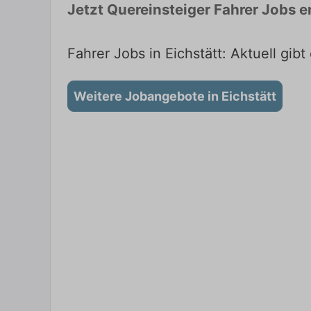
Jetzt Quereinsteiger Fahrer Jobs 
Fahrer Jobs in Eichstätt: Aktuell gibt
Weitere Jobangebote in Eichstätt