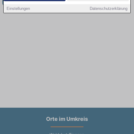
Einstellungen
Datenschutzerklärung
Orte im Umkreis