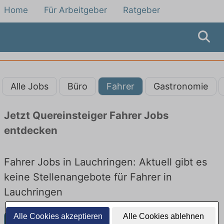
Home
Für Arbeitgeber
Ratgeber
Alle Jobs
Büro
Fahrer
Gastronomie
Jetzt Quereinsteiger Fahrer Jobs
entdecken
Fahrer Jobs in Lauchringen: Aktuell gibt es
keine Stellenangebote für Fahrer in
Lauchringen
Alle Cookies akzeptieren
Alle Cookies ablehnen
Weitere Jobangebote in Lauchringen