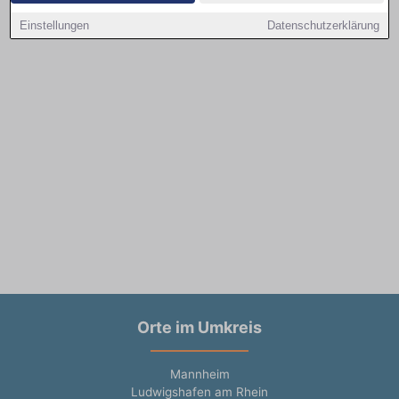
Einstellungen
Datenschutzerklärung
Orte im Umkreis
Mannheim
Ludwigshafen am Rhein