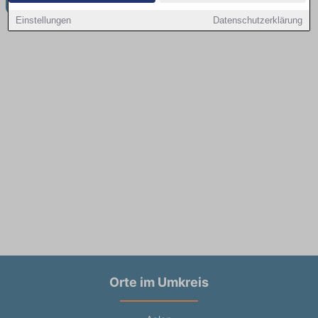
Einstellungen
Datenschutzerklärung
Orte im Umkreis