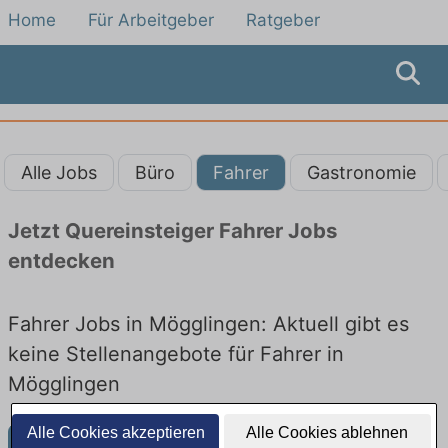
Home
Für Arbeitgeber
Ratgeber
Alle Jobs
Büro
Fahrer
Gastronomie
Jetzt Quereinsteiger Fahrer Jobs
entdecken
Fahrer Jobs in Mögglingen: Aktuell gibt es
keine Stellenangebote für Fahrer in
Mögglingen
Alle Cookies akzeptieren
Alle Cookies ablehnen
Weitere Jobangebote in Mögglingen