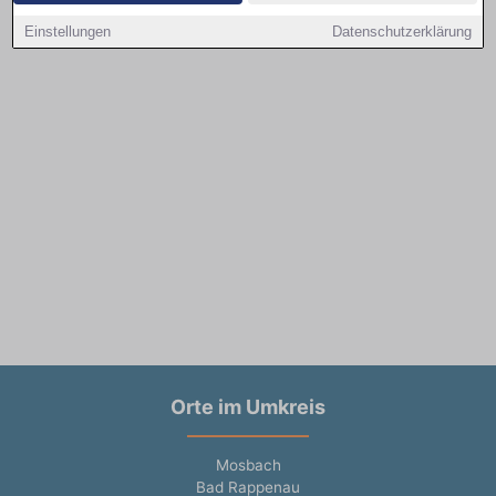
Einstellungen
Datenschutzerklärung
Orte im Umkreis
Mosbach
Bad Rappenau