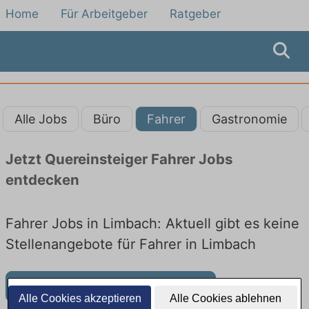
Home
Für Arbeitgeber
Ratgeber
Alle Jobs
Büro
Fahrer
Gastronomie
Jetzt Quereinsteiger Fahrer Jobs
entdecken
Fahrer Jobs in Limbach: Aktuell gibt es keine
Stellenangebote für Fahrer in Limbach
Weitere Jobangebote in Limbach
Alle Cookies akzeptieren
Alle Cookies ablehnen