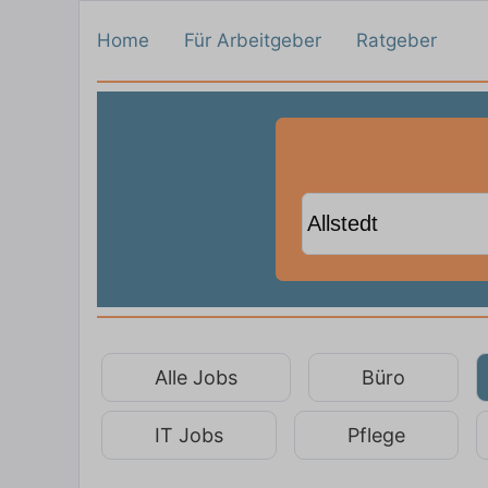
Home
Für Arbeitgeber
Ratgeber
Alle Jobs
Büro
IT Jobs
Pflege