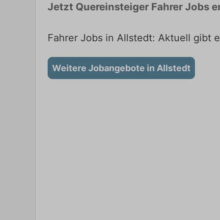
Jetzt Quereinsteiger Fahrer Jobs 
Fahrer Jobs in Allstedt: Aktuell gibt 
Weitere Jobangebote in Allstedt