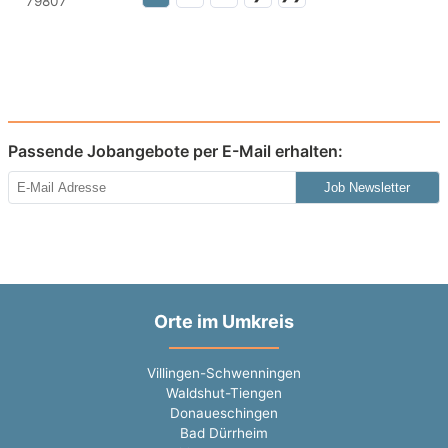
Passende Jobangebote per E-Mail erhalten:
Job Newsletter
Orte im Umkreis
Villingen-Schwenningen
Waldshut-Tiengen
Donaueschingen
Bad Dürrheim