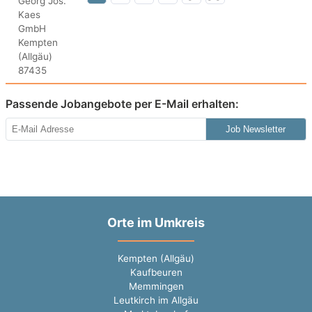
Passende Jobangebote per E-Mail erhalten:
Job Newsletter
Orte im Umkreis
Kempten (Allgäu)
Kaufbeuren
Memmingen
Leutkirch im Allgäu