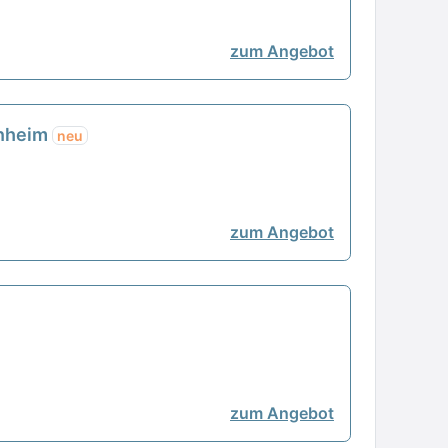
zum Angebot
enheim
neu
zum Angebot
zum Angebot