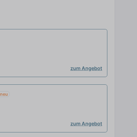
zum Angebot
neu
zum Angebot