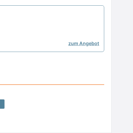
zum Angebot