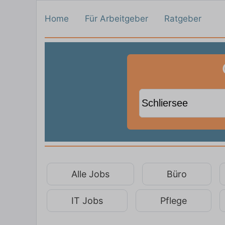
Home
Für Arbeitgeber
Ratgeber
Alle Jobs
Büro
IT Jobs
Pflege