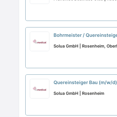
Bohrmeister / Quereinsteig
Solua GmbH | Rosenheim, Ober
Quereinsteiger Bau (m/w/d
Solua GmbH | Rosenheim