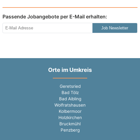
Passende Jobangebote per E-Mail erhalten:
Job Newsletter
Orte im Umkreis
Geretsried
Bad Tölz
Bad Aibling
Wolfratshausen
Kolbermoor
Holzkirchen
Bruckmühl
Penzberg