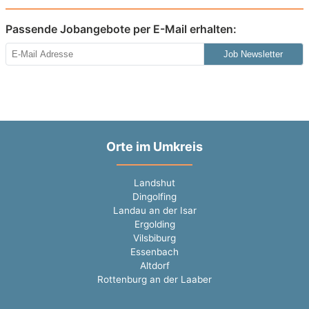
Passende Jobangebote per E-Mail erhalten:
Job Newsletter
Orte im Umkreis
Landshut
Dingolfing
Landau an der Isar
Ergolding
Vilsbiburg
Essenbach
Altdorf
Rottenburg an der Laaber