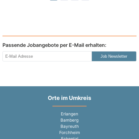
Passende Jobangebote per E-Mail erhalten:
Job Newsletter
Orte im Umkreis
Erlangen
Bamberg
Bayreuth
Forchheim
Eckental