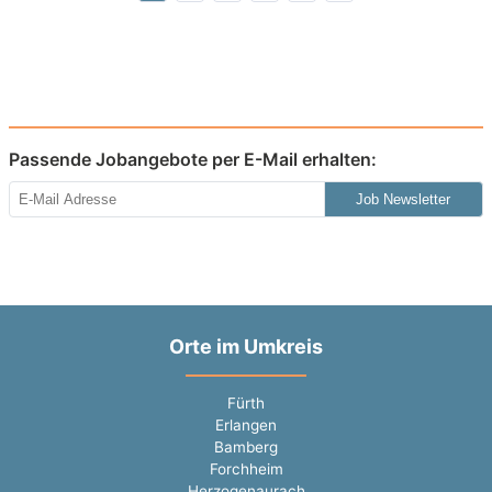
Passende Jobangebote per E-Mail erhalten:
Job Newsletter
Orte im Umkreis
Fürth
Erlangen
Bamberg
Forchheim
Herzogenaurach