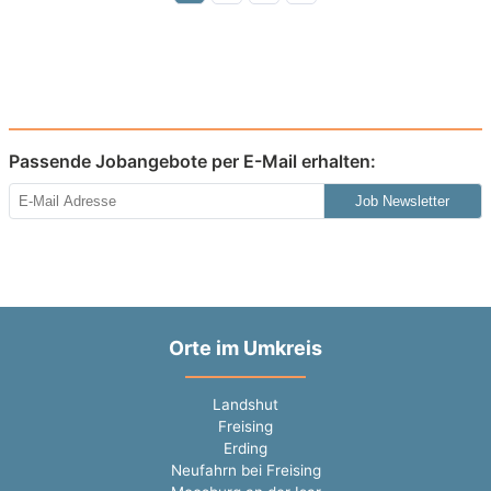
Passende Jobangebote per E-Mail erhalten:
Job Newsletter
Orte im Umkreis
Landshut
Freising
Erding
Neufahrn bei Freising