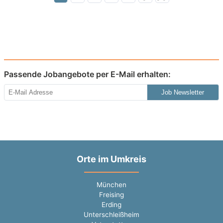
Passende Jobangebote per E-Mail erhalten:
Job Newsletter
Orte im Umkreis
München
Freising
Erding
Unterschleißheim