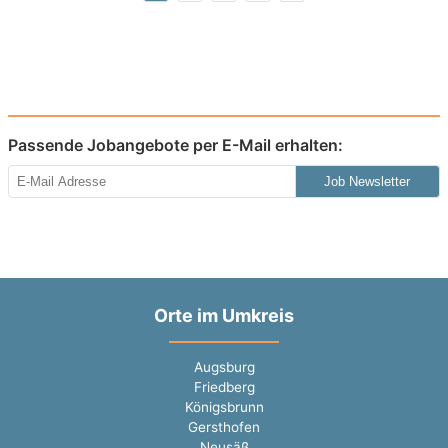
Passende Jobangebote per E-Mail erhalten:
Job Newsletter
Orte im Umkreis
Augsburg
Friedberg
Königsbrunn
Gersthofen
Neusäß