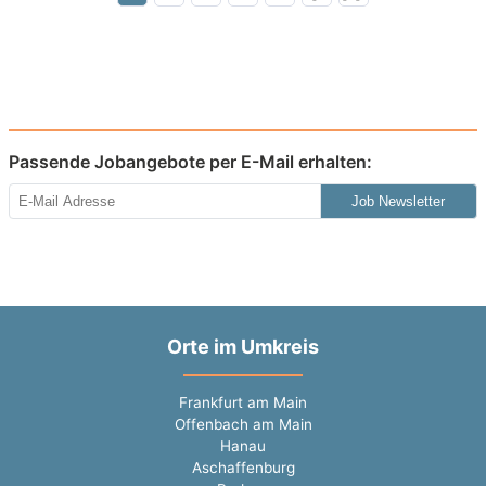
Passende Jobangebote per E-Mail erhalten:
Job Newsletter
Orte im Umkreis
Frankfurt am Main
Offenbach am Main
Hanau
Aschaffenburg