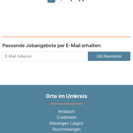
Passende Jobangebote per E-Mail erhalten:
Job Newsletter
Orte im Umkreis
Ansbach
Crailsheim
Ellwangen (Jagst)
Feuchtwangen