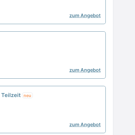
zum Angebot
zum Angebot
 Teilzeit
neu
zum Angebot