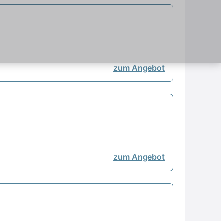
zum Angebot
zum Angebot