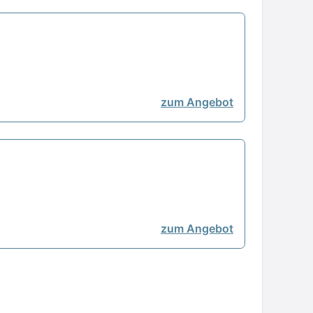
zum Angebot
zum Angebot