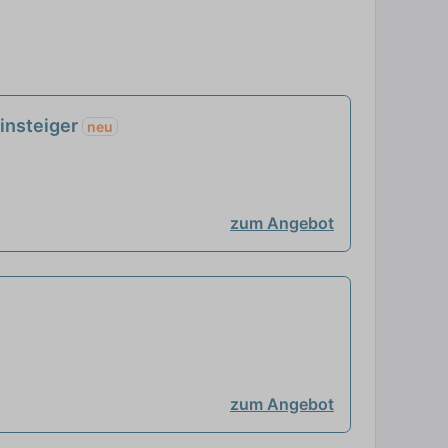
einsteiger
neu
zum Angebot
zum Angebot