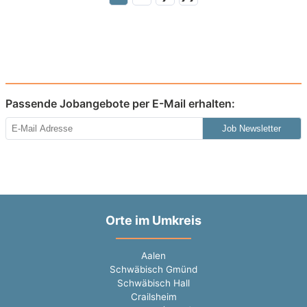
Passende Jobangebote per E-Mail erhalten:
Job Newsletter
Orte im Umkreis
Aalen
Schwäbisch Gmünd
Schwäbisch Hall
Crailsheim