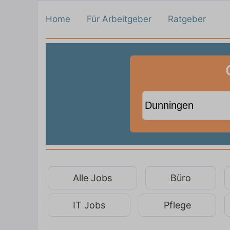
Home
Für Arbeitgeber
Ratgeber
Alle Jobs
Büro
IT Jobs
Pflege