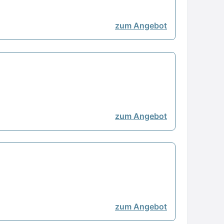
zum Angebot
zum Angebot
zum Angebot