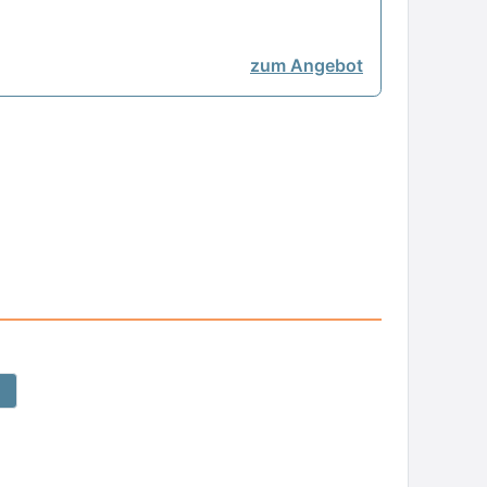
zum Angebot