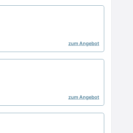
zum Angebot
zum Angebot