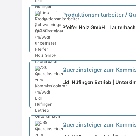
Produktionsmitarbeiter / Qu
Pfeifer Holz GmbH | Lauterbach
Quereinsteiger zum Kommis
Lidl Hüfingen Betrieb | Unterki
Quereinsteiger zum Kommiss