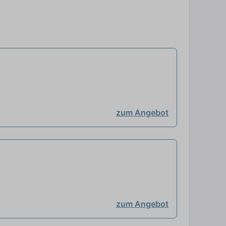
zum Angebot
zum Angebot