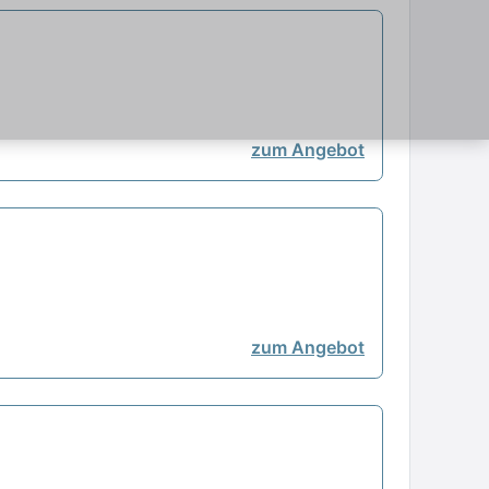
zum Angebot
zum Angebot