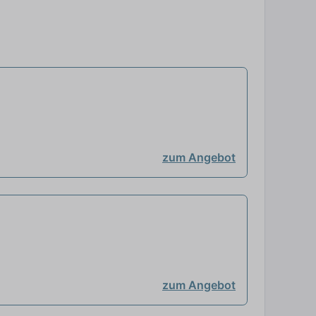
zum Angebot
zum Angebot