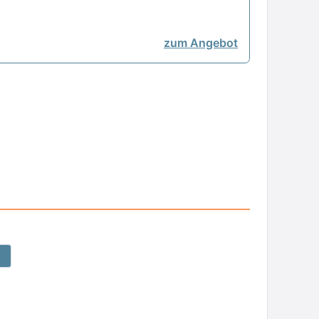
zum Angebot