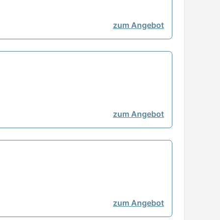
zum Angebot
zum Angebot
zum Angebot