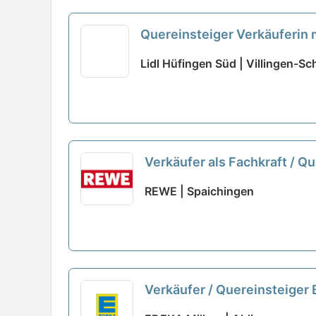
Quereinsteiger Verkäuferin 
Lidl Hüfingen Süd | Villingen-
Verkäufer als Fachkraft / Q
REWE | Spaichingen
Verkäufer / Quereinsteiger