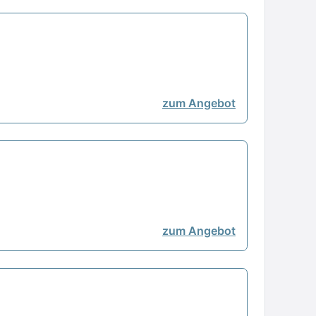
zum Angebot
zum Angebot