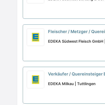
Fleischer / Metzger / Quer
EDEKA Südwest Fleisch GmbH 
Verkäufer / Quereinsteiger
EDEKA Milkau | Tuttlingen