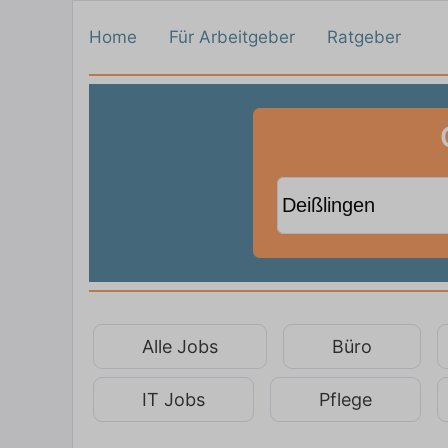
Home
Für Arbeitgeber
Ratgeber
Alle Jobs
Büro
IT Jobs
Pflege