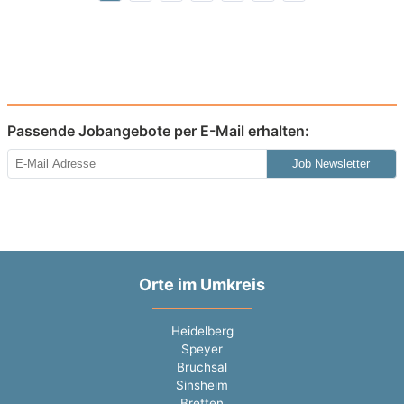
Passende Jobangebote per E-Mail erhalten:
Job Newsletter
Orte im Umkreis
Heidelberg
Speyer
Bruchsal
Sinsheim
Bretten