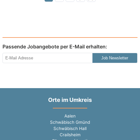
Passende Jobangebote per E-Mail erhalten:
Job Newsletter
Orte im Umkreis
Aalen
Schwäbisch Gmünd
Schwäbisch Hall
Crailsheim