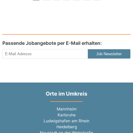
Passende Jobangebote per E-Mail erhalten:
Job Newsletter
Orte im Umkreis
Mannheim
Karlsruhe
Ludwigshafen am Rhein
Heidelberg
Neustadt an der Weinstraße