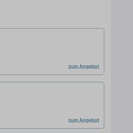
zum Angebot
zum Angebot