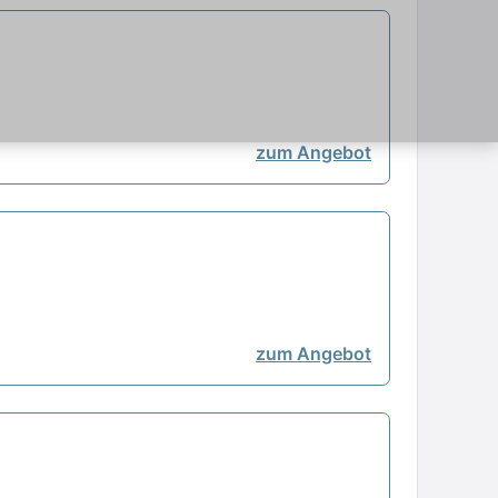
zum Angebot
zum Angebot