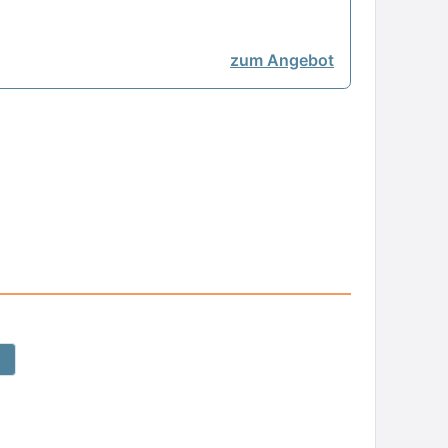
zum Angebot