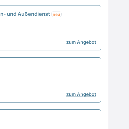
nen- und Außendienst
neu
zum Angebot
zum Angebot