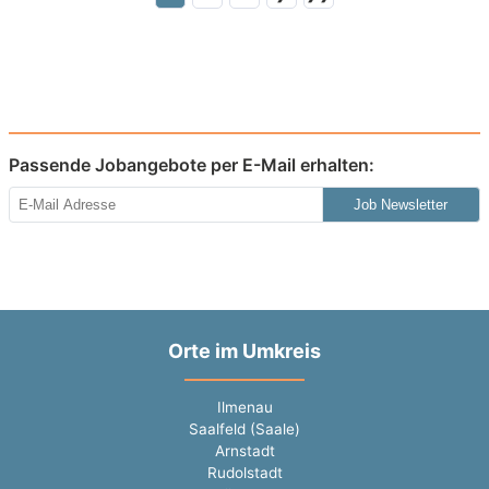
Passende Jobangebote per E-Mail erhalten:
Job Newsletter
Orte im Umkreis
Ilmenau
Saalfeld (Saale)
Arnstadt
Rudolstadt